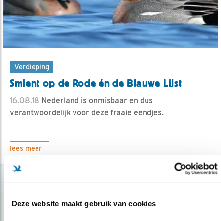
Verdieping
Smient op de Rode én de Blauwe Lijst
16.08.18
Nederland is onmisbaar en dus
verantwoordelijk voor deze fraaie eendjes.
lees meer
Deze website maakt gebruik van cookies