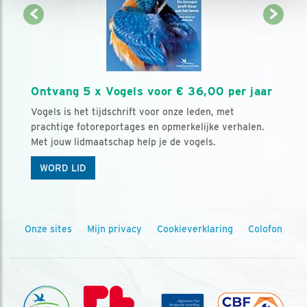
Ontvang 5 x Vogels voor € 36,00 per jaar
Vogels is het tijdschrift voor onze leden, met
prachtige fotoreportages en opmerkelijke verhalen.
Met jouw lidmaatschap help je de vogels.
WORD LID
Onze sites
Mijn privacy
Cookieverklaring
Colofon