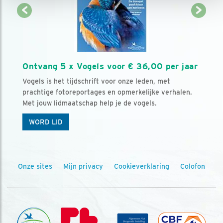
Ontvang 5 x Vogels voor € 36,00 per jaar
Vogels is het tijdschrift voor onze leden, met
prachtige fotoreportages en opmerkelijke verhalen.
Met jouw lidmaatschap help je de vogels.
WORD LID
Onze sites
Mijn privacy
Cookieverklaring
Colofon