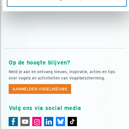
Op de hoogte blijven?
Meld je aan en ontvang nieuws, inspiratie, acties en tips
over vogels en activiteiten van Vogelbescherming.
AANMELDEN VOGELNIEUWS
Volg ons via social media