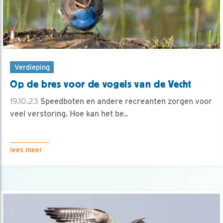
Verdieping
Op de bres voor de vogels van de Vecht
19.10.23
Speedboten en andere recreanten zorgen voor
veel verstoring. Hoe kan het be..
lees meer