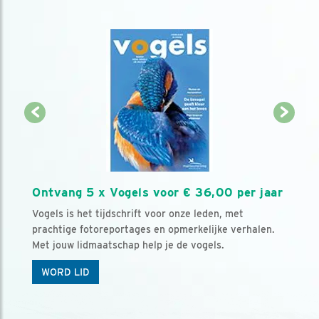
Ontvang 5 x Vogels voor € 36,00 per jaar
Vogels is het tijdschrift voor onze leden, met
prachtige fotoreportages en opmerkelijke verhalen.
Met jouw lidmaatschap help je de vogels.
WORD LID