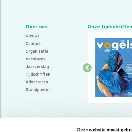
Over ons
Onze tijdschrifte
Nieuws
Contact
Organisatie
Vacatures
Jaarverslag
Tijdschriften
Adverteren
Standpunten
Deze website maakt gebru