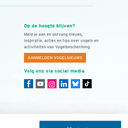
Op de hoogte blijven?
Meld je aan en ontvang nieuws,
inspiratie, acties en tips over vogels en
activiteiten van Vogelbescherming.
AANMELDEN VOGELNIEUWS
Volg ons via social media