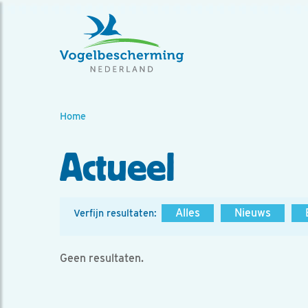
Home
Actueel
Alles
Nieuws
Verfijn resultaten:
Geen resultaten.