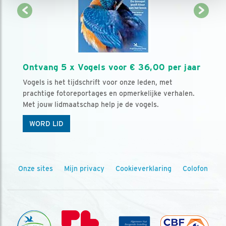
Ontvang 5 x Vogels voor € 36,00 per jaar
Vogels is het tijdschrift voor onze leden, met
prachtige fotoreportages en opmerkelijke verhalen.
Met jouw lidmaatschap help je de vogels.
WORD LID
Onze sites
Mijn privacy
Cookieverklaring
Colofon