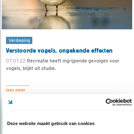
Verdieping
Verstoorde vogels, ongekende effecten
07.07.22
Recreatie heeft ingrijpende gevolgen voor
vogels, blijkt uit studie.
lees meer
Deze website maakt gebruik van cookies