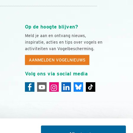
Op de hoogte blijven?
Meld je aan en ontvang nieuws,
inspiratie, acties en tips over vogels en
activiteiten van Vogelbescherming.
AANMELDEN VOGELNIEUWS
Volg ons via social media