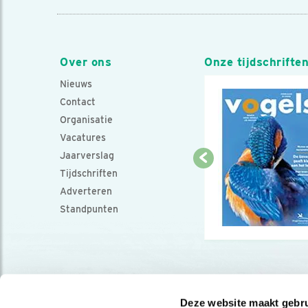
Over ons
Onze tijdschrifte
Nieuws
Contact
Organisatie
Vacatures
Jaarverslag
Tijdschriften
Adverteren
Standpunten
Deze website maakt gebru