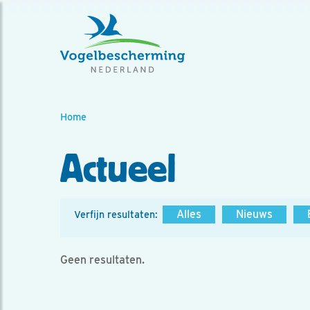
Home
Actueel
Alles
Nieuws
Verfijn resultaten:
Geen resultaten.