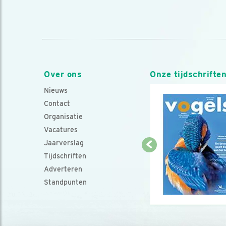
Over ons
Onze tijdschrifte
Nieuws
Contact
Organisatie
Vacatures
Jaarverslag
Tijdschriften
Adverteren
Standpunten