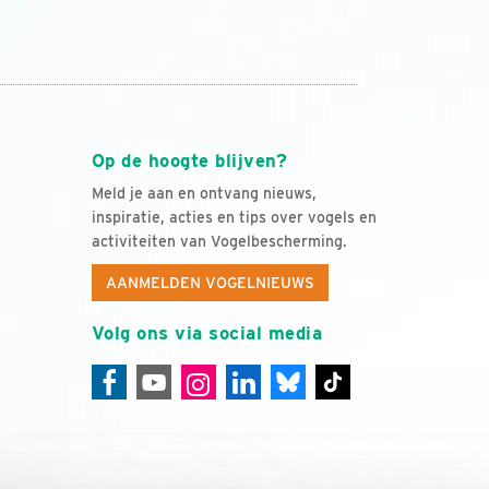
Op de hoogte blijven?
Meld je aan en ontvang nieuws,
inspiratie, acties en tips over vogels en
activiteiten van Vogelbescherming.
AANMELDEN VOGELNIEUWS
Volg ons via social media