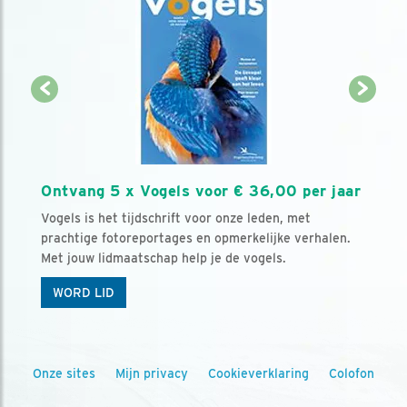
Ontvang 5 x Vogels voor € 36,00 per jaar
Vogels is het tijdschrift voor onze leden, met
prachtige fotoreportages en opmerkelijke verhalen.
Met jouw lidmaatschap help je de vogels.
WORD LID
Onze sites
Mijn privacy
Cookieverklaring
Colofon