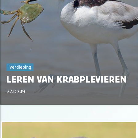
Verdieping
LEREN VAN KRABPLEVIEREN
27.03.19