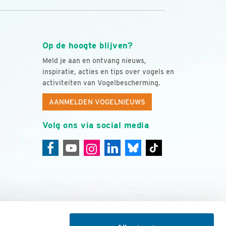
Op de hoogte blijven?
Meld je aan en ontvang nieuws,
inspiratie, acties en tips over vogels en
activiteiten van Vogelbescherming.
AANMELDEN VOGELNIEUWS
Volg ons via social media