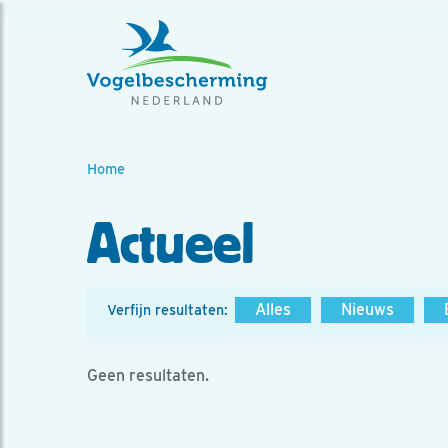
Home
Actueel
Alles
Nieuws
Verfijn resultaten:
Geen resultaten.