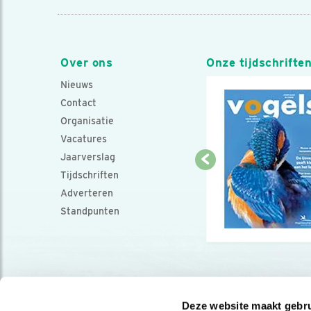
Over ons
Onze tijdschrifte
Nieuws
Contact
Organisatie
Vacatures
Jaarverslag
Tijdschriften
Adverteren
Standpunten
Deze website maakt gebru