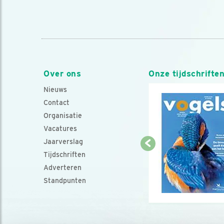
Over ons
Onze tijdschrifte
Nieuws
Contact
Organisatie
Vacatures
Jaarverslag
Tijdschriften
Adverteren
Standpunten