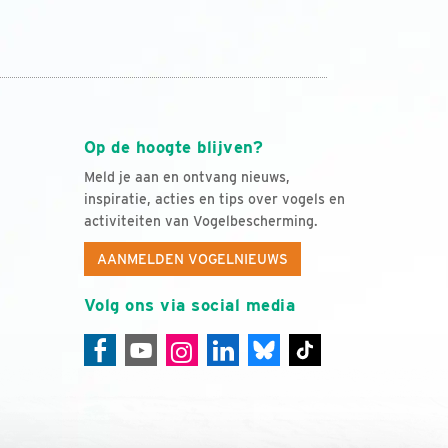
Op de hoogte blijven?
Meld je aan en ontvang nieuws,
inspiratie, acties en tips over vogels en
activiteiten van Vogelbescherming.
AANMELDEN VOGELNIEUWS
Volg ons via social media