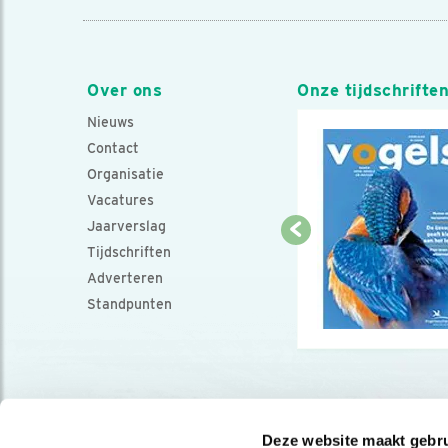
Over ons
Onze tijdschrifte
Nieuws
Contact
Organisatie
Vacatures
Jaarverslag
Tijdschriften
Adverteren
Standpunten
Deze website maakt gebru