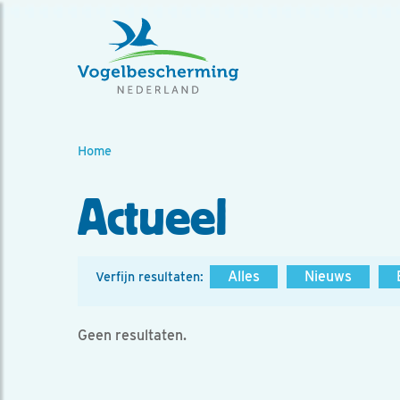
Home
Actueel
Alles
Nieuws
Verfijn resultaten:
Geen resultaten.