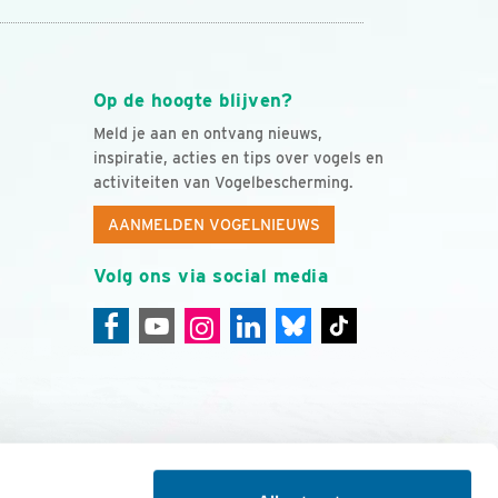
Op de hoogte blijven?
Meld je aan en ontvang nieuws,
inspiratie, acties en tips over vogels en
activiteiten van Vogelbescherming.
AANMELDEN VOGELNIEUWS
Volg ons via social media