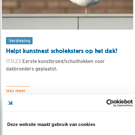
Verdieping
Helpt kunstnest scholeksters op het dak?
17.11.23
Eerste kunstbroed/schuilhokken voor
dakbroeders geplaatst.
lees meer
Deze website maakt gebruik van cookies