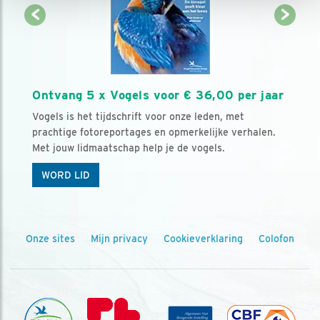
Ontvang 5 x Vogels voor € 36,00 per jaar
Vogels is het tijdschrift voor onze leden, met
prachtige fotoreportages en opmerkelijke verhalen.
Met jouw lidmaatschap help je de vogels.
WORD LID
Onze sites
Mijn privacy
Cookieverklaring
Colofon