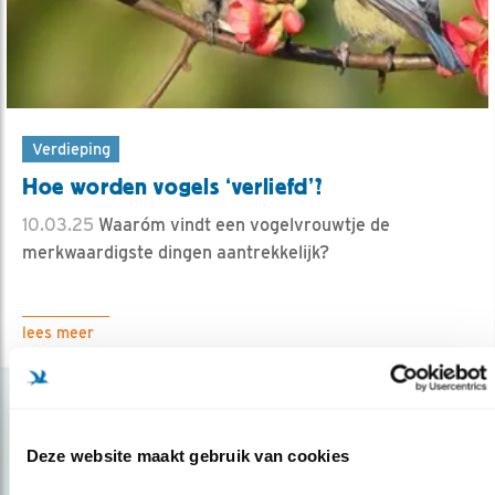
Verdieping
Hoe worden vogels ‘verliefd’?
10.03.25
Waaróm vindt een vogelvrouwtje de
merkwaardigste dingen aantrekkelijk?
lees meer
Deze website maakt gebruik van cookies