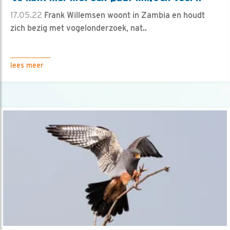
17.05.22
Frank Willemsen woont in Zambia en houdt
zich bezig met vogelonderzoek, nat..
lees meer