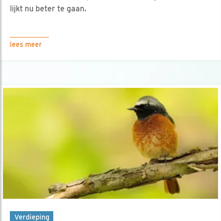
lijkt nu beter te gaan.
lees meer
Verdieping