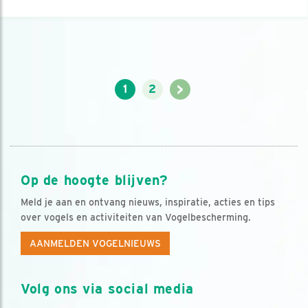
>
1
2
Op de hoogte blijven?
Meld je aan en ontvang nieuws, inspiratie, acties en tips
over vogels en activiteiten van Vogelbescherming.
AANMELDEN VOGELNIEUWS
Volg ons via social media