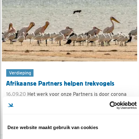
Verdieping
Afrikaanse Partners helpen trekvogels
16.09.20
Het werk voor onze Partners is door corona
nog moeilijker. U kunt helpen!
lees meer
Deze website maakt gebruik van cookies