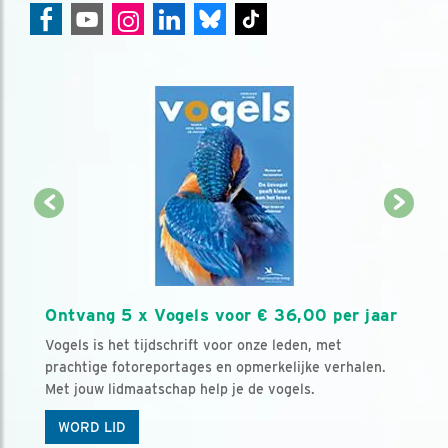
Ontvang 5 x Vogels voor € 36,00 per jaar
Vogels is het tijdschrift voor onze leden, met
prachtige fotoreportages en opmerkelijke verhalen.
Met jouw lidmaatschap help je de vogels.
WORD LID