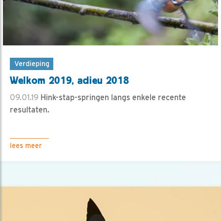
Verdieping
Welkom 2019, adieu 2018
09.01.19
Hink-stap-springen langs enkele recente
resultaten.
lees meer