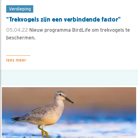
Verdieping
“Trekvogels zijn een verbindende factor”
05.04.22
Nieuw programma BirdLife om trekvogels te
beschermen.
lees meer