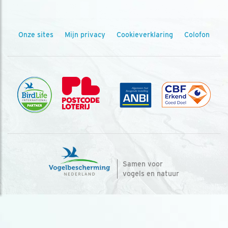
Onze sites
Mijn privacy
Cookieverklaring
Colofon
Samen voor
vogels en natuur