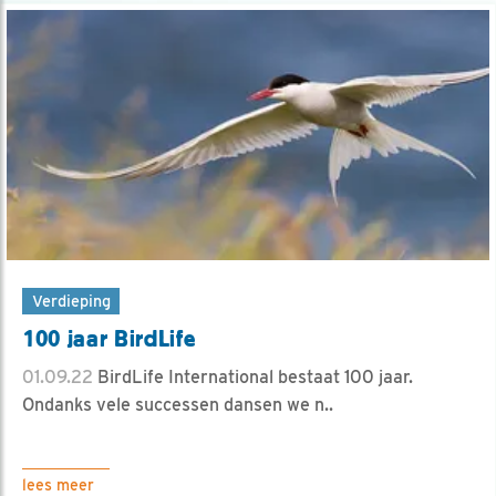
Verdieping
100 jaar BirdLife
01.09.22
BirdLife International bestaat 100 jaar.
Ondanks vele successen dansen we n..
lees meer