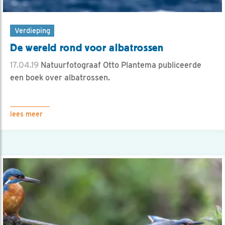
Verdieping
De wereld rond voor albatrossen
17.04.19
Natuurfotograaf Otto Plantema publiceerde
een boek over albatrossen.
lees meer