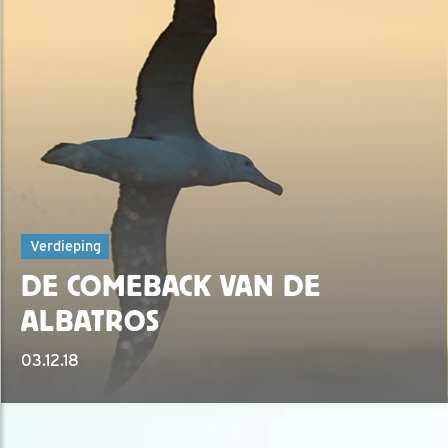
Verdieping
DE COMEBACK VAN DE
ALBATROS
03.12.18