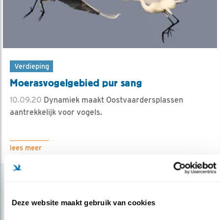
Verdieping
Moerasvogelgebied pur sang
10.09.20
Dynamiek maakt Oostvaardersplassen
aantrekkelijk voor vogels.
lees meer
Deze website maakt gebruik van cookies