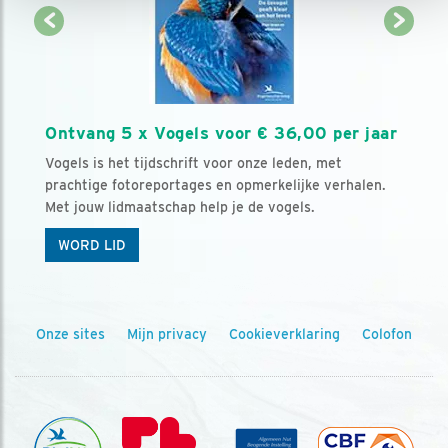
Ontvang 5 x Vogels voor € 36,00 per jaar
Vogels is het tijdschrift voor onze leden, met
prachtige fotoreportages en opmerkelijke verhalen.
Met jouw lidmaatschap help je de vogels.
WORD LID
Onze sites
Mijn privacy
Cookieverklaring
Colofon