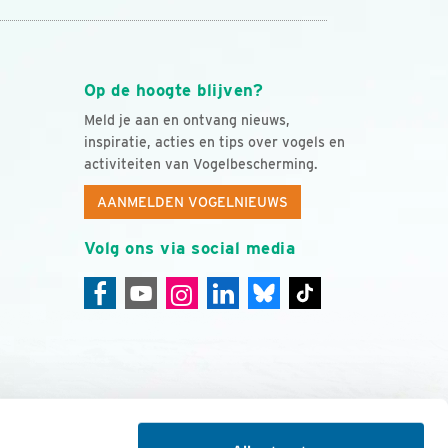
Op de hoogte blijven?
Meld je aan en ontvang nieuws,
inspiratie, acties en tips over vogels en
activiteiten van Vogelbescherming.
AANMELDEN VOGELNIEUWS
Volg ons via social media