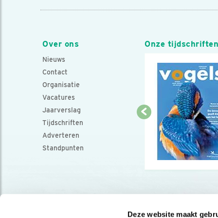
Over ons
Onze tijdschrifte
Nieuws
Contact
Organisatie
Vacatures
Jaarverslag
Tijdschriften
Adverteren
Standpunten
Deze website maakt gebru