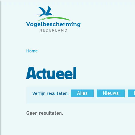
Home
Actueel
Alles
Nieuws
Verfijn resultaten:
Geen resultaten.