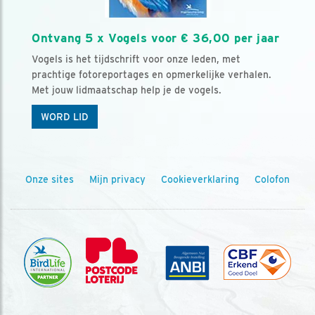
Ontvang 5 x Vogels voor € 36,00 per jaar
Vogels is het tijdschrift voor onze leden, met
prachtige fotoreportages en opmerkelijke verhalen.
Met jouw lidmaatschap help je de vogels.
WORD LID
Onze sites
Mijn privacy
Cookieverklaring
Colofon