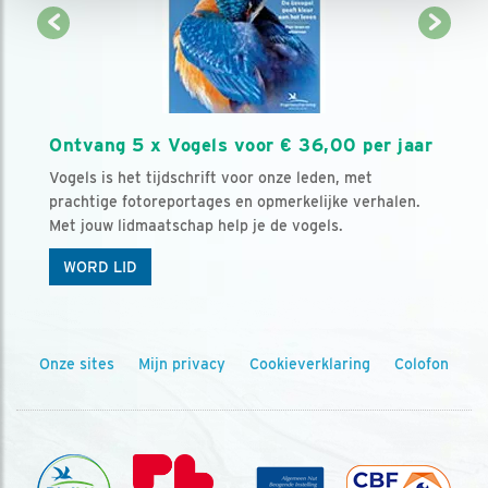
Ontvang 5 x Vogels voor € 36,00 per jaar
Vogels is het tijdschrift voor onze leden, met
prachtige fotoreportages en opmerkelijke verhalen.
Met jouw lidmaatschap help je de vogels.
WORD LID
Onze sites
Mijn privacy
Cookieverklaring
Colofon