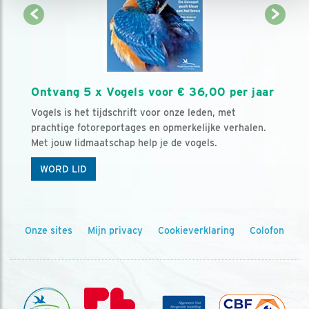
Ontvang 5 x Vogels voor € 36,00 per jaar
Vogels is het tijdschrift voor onze leden, met
prachtige fotoreportages en opmerkelijke verhalen.
Met jouw lidmaatschap help je de vogels.
WORD LID
Onze sites
Mijn privacy
Cookieverklaring
Colofon