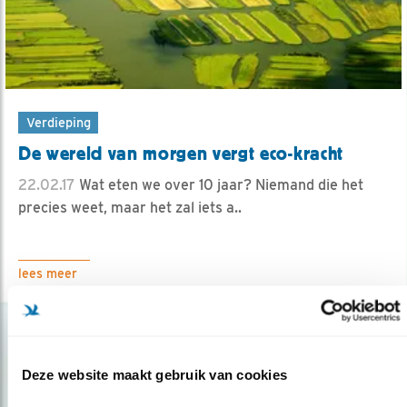
Verdieping
De wereld van morgen vergt eco-kracht
22.02.17
Wat eten we over 10 jaar? Niemand die het
precies weet, maar het zal iets a..
lees meer
Deze website maakt gebruik van cookies