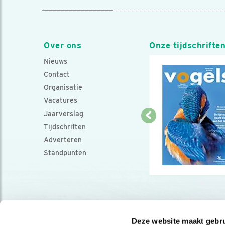
Over ons
Onze tijdschrifte
Nieuws
Contact
Organisatie
Vacatures
Jaarverslag
Tijdschriften
Adverteren
Standpunten
Deze website maakt gebru