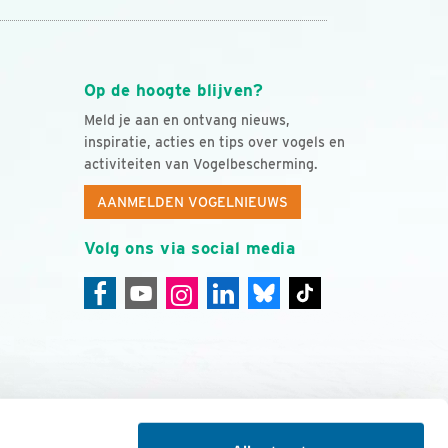
Op de hoogte blijven?
Meld je aan en ontvang nieuws,
inspiratie, acties en tips over vogels en
activiteiten van Vogelbescherming.
AANMELDEN VOGELNIEUWS
Volg ons via social media