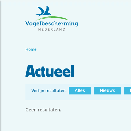
Home
Actueel
Alles
Nieuws
Verfijn resultaten:
Geen resultaten.