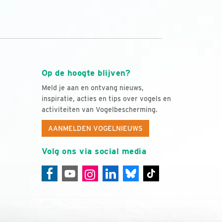
Op de hoogte blijven?
Meld je aan en ontvang nieuws,
inspiratie, acties en tips over vogels en
activiteiten van Vogelbescherming.
AANMELDEN VOGELNIEUWS
Volg ons via social media