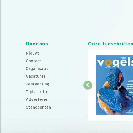
Over ons
Onze tijdschrifte
Nieuws
Contact
Organisatie
Vacatures
Jaarverslag
Tijdschriften
Adverteren
Standpunten