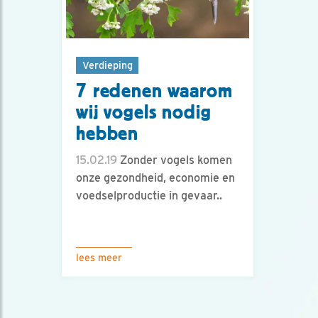
Verdieping
7 redenen waarom
wij vogels nodig
hebben
15.02.19
Zonder vogels komen
onze gezondheid, economie en
voedselproductie in gevaar..
lees meer