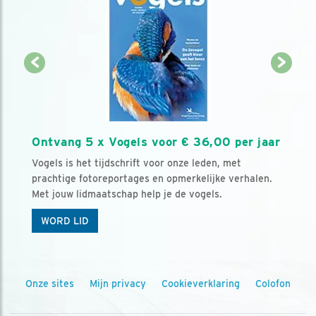
Ontvang 5 x Vogels voor € 36,00 per jaar
Vogels is het tijdschrift voor onze leden, met
prachtige fotoreportages en opmerkelijke verhalen.
Met jouw lidmaatschap help je de vogels.
WORD LID
Onze sites
Mijn privacy
Cookieverklaring
Colofon