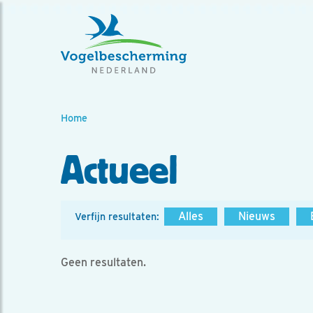
Home
Actueel
Alles
Nieuws
Verfijn resultaten:
Geen resultaten.