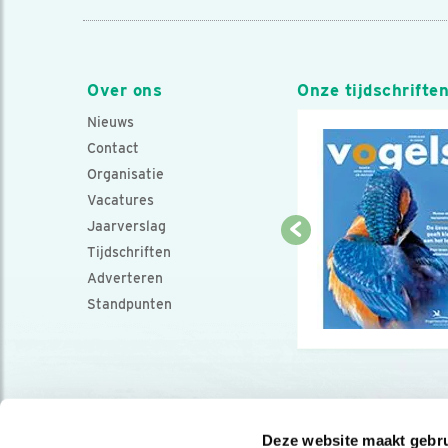
Over ons
Onze tijdschrifte
Nieuws
Contact
Organisatie
Vacatures
Jaarverslag
Tijdschriften
Adverteren
Standpunten
Deze website maakt gebru