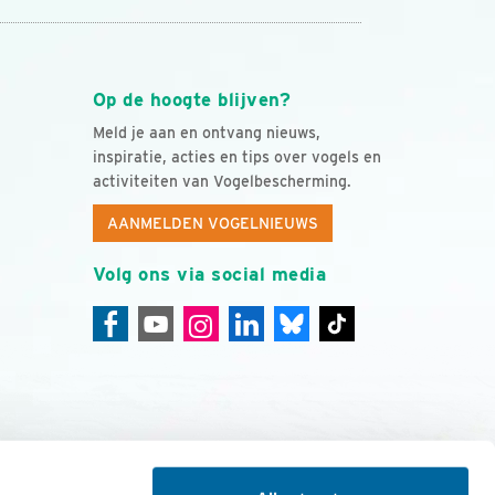
Op de hoogte blijven?
Meld je aan en ontvang nieuws,
inspiratie, acties en tips over vogels en
activiteiten van Vogelbescherming.
AANMELDEN VOGELNIEUWS
Volg ons via social media