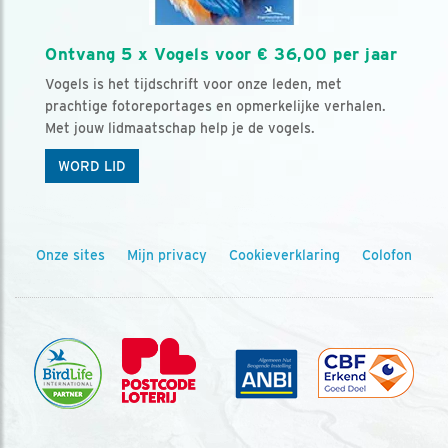
Ontvang 5 x Vogels voor € 36,00 per jaar
Vogels is het tijdschrift voor onze leden, met
prachtige fotoreportages en opmerkelijke verhalen.
Met jouw lidmaatschap help je de vogels.
WORD LID
Onze sites
Mijn privacy
Cookieverklaring
Colofon