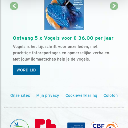
Ontvang 5 x Vogels voor € 36,00 per jaar
Vogels is het tijdschrift voor onze leden, met
prachtige fotoreportages en opmerkelijke verhalen.
Met jouw lidmaatschap help je de vogels.
WORD LID
Onze sites
Mijn privacy
Cookieverklaring
Colofon