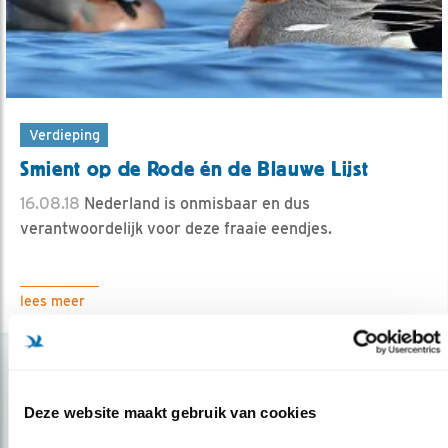
Verdieping
Smient op de Rode én de Blauwe Lijst
16.08.18
Nederland is onmisbaar en dus
verantwoordelijk voor deze fraaie eendjes.
lees meer
Deze website maakt gebruik van cookies