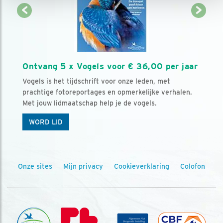
Ontvang 5 x Vogels voor € 36,00 per jaar
Vogels is het tijdschrift voor onze leden, met
prachtige fotoreportages en opmerkelijke verhalen.
Met jouw lidmaatschap help je de vogels.
WORD LID
Onze sites
Mijn privacy
Cookieverklaring
Colofon