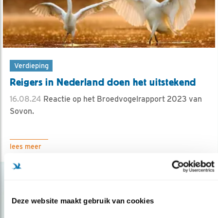
Verdieping
Reigers in Nederland doen het uitstekend
16.08.24
Reactie op het Broedvogelrapport 2023 van
Sovon.
lees meer
Deze website maakt gebruik van cookies