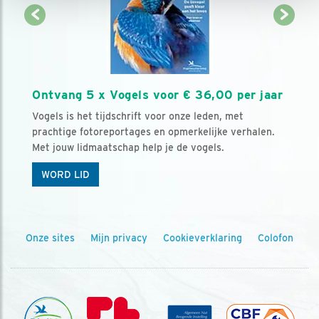
Ontvang 5 x Vogels voor € 36,00 per jaar
Vogels is het tijdschrift voor onze leden, met
prachtige fotoreportages en opmerkelijke verhalen.
Met jouw lidmaatschap help je de vogels.
WORD LID
Onze sites
Mijn privacy
Cookieverklaring
Colofon