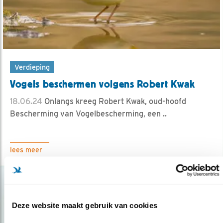
Verdieping
Vogels beschermen volgens Robert Kwak
18.06.24
Onlangs kreeg Robert Kwak, oud-hoofd
Bescherming van Vogelbescherming, een ..
lees meer
Deze website maakt gebruik van cookies