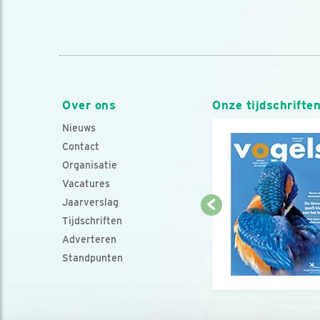
Over ons
Onze tijdschrifte
Nieuws
Contact
Organisatie
Vacatures
Jaarverslag
Tijdschriften
Adverteren
Standpunten