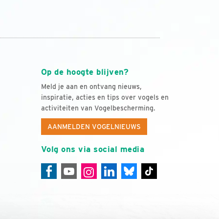
Op de hoogte blijven?
Meld je aan en ontvang nieuws,
inspiratie, acties en tips over vogels en
activiteiten van Vogelbescherming.
AANMELDEN VOGELNIEUWS
Volg ons via social media