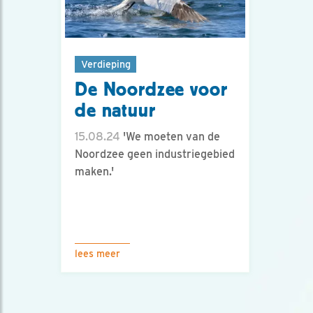
Verdieping
De Noordzee voor
de natuur
15.08.24
'We moeten van de
Noordzee geen industriegebied
maken.'
lees meer