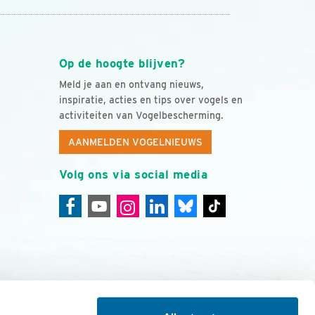
Op de hoogte blijven?
Meld je aan en ontvang nieuws,
inspiratie, acties en tips over vogels en
activiteiten van Vogelbescherming.
AANMELDEN VOGELNIEUWS
Volg ons via social media