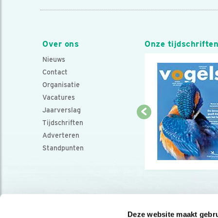
Over ons
Onze tijdschrifte
Nieuws
Contact
Organisatie
Vacatures
Jaarverslag
Tijdschriften
Adverteren
Standpunten
Deze website maakt gebru