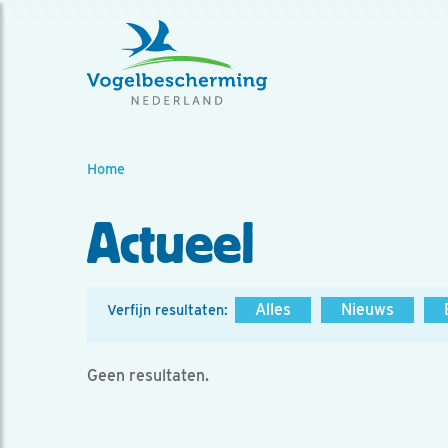
Home
Actueel
Alles
Nieuws
Verfijn resultaten:
Geen resultaten.