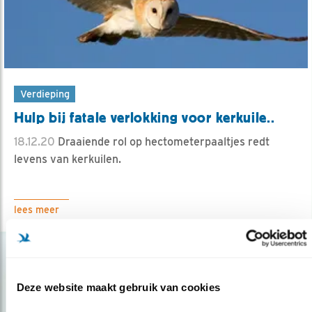
Verdieping
Hulp bij fatale verlokking voor kerkuile..
18.12.20
Draaiende rol op hectometerpaaltjes redt
levens van kerkuilen.
lees meer
Deze website maakt gebruik van cookies