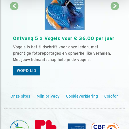
Ontvang 5 x Vogels voor € 36,00 per jaar
Vogels is het tijdschrift voor onze leden, met
prachtige fotoreportages en opmerkelijke verhalen.
Met jouw lidmaatschap help je de vogels.
WORD LID
Onze sites
Mijn privacy
Cookieverklaring
Colofon