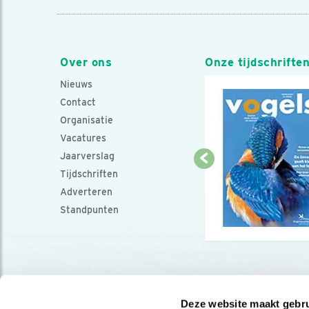
Over ons
Onze tijdschrifte
Nieuws
Contact
Organisatie
Vacatures
Jaarverslag
Tijdschriften
Adverteren
Standpunten
Deze website maakt gebru