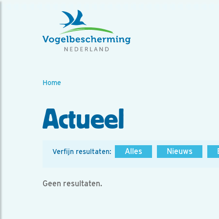
Home
Actueel
Alles
Nieuws
Verfijn resultaten:
Geen resultaten.