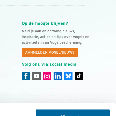
Op de hoogte blijven?
Meld je aan en ontvang nieuws,
inspiratie, acties en tips over vogels en
activiteiten van Vogelbescherming.
AANMELDEN VOGELNIEUWS
Volg ons via social media