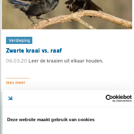
Verdieping
Zwarte kraai vs. raaf
06.03.20
Leer de kraaien uit elkaar houden.
lees meer
Deze website maakt gebruik van cookies