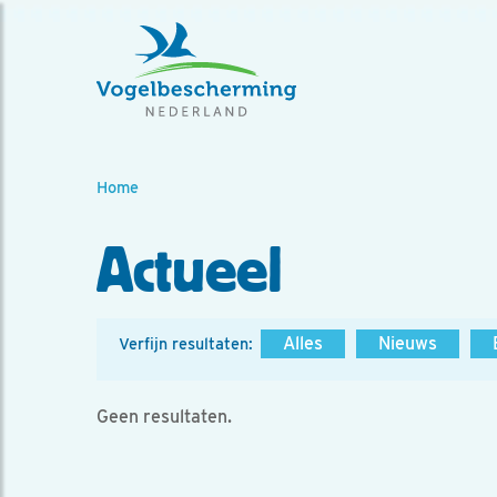
Home
Actueel
Alles
Nieuws
Verfijn resultaten:
Geen resultaten.