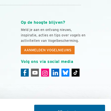
Op de hoogte blijven?
Meld je aan en ontvang nieuws,
inspiratie, acties en tips over vogels en
activiteiten van Vogelbescherming.
AANMELDEN VOGELNIEUWS
Volg ons via social media