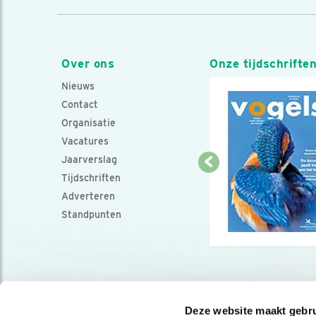
Over ons
Onze tijdschrifte
Nieuws
Contact
Organisatie
Vacatures
Jaarverslag
Tijdschriften
Adverteren
Standpunten
Deze website maakt gebru