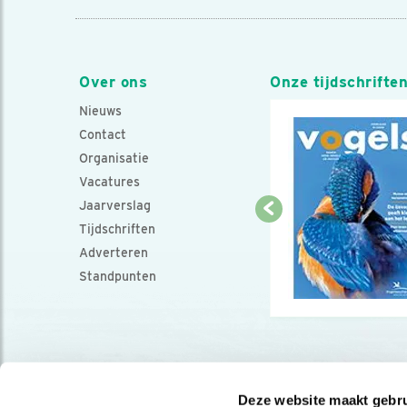
Over ons
Onze tijdschrifte
Nieuws
Contact
Organisatie
Vacatures
Jaarverslag
Tijdschriften
Adverteren
Standpunten
Deze website maakt gebru