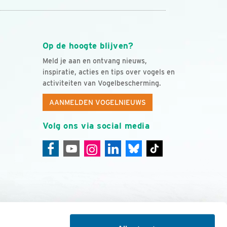
Op de hoogte blijven?
Meld je aan en ontvang nieuws,
inspiratie, acties en tips over vogels en
activiteiten van Vogelbescherming.
AANMELDEN VOGELNIEUWS
Volg ons via social media