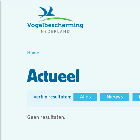
Home
Actueel
Alles
Nieuws
Verfijn resultaten:
Geen resultaten.