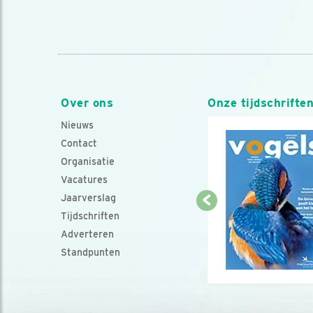
Over ons
Onze tijdschrifte
Nieuws
Contact
Organisatie
Vacatures
Jaarverslag
Tijdschriften
Adverteren
Standpunten