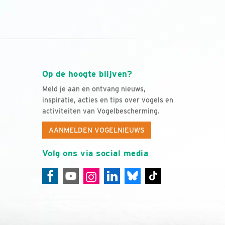
Op de hoogte blijven?
Meld je aan en ontvang nieuws,
inspiratie, acties en tips over vogels en
activiteiten van Vogelbescherming.
AANMELDEN VOGELNIEUWS
Volg ons via social media