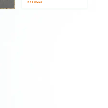
lees meer