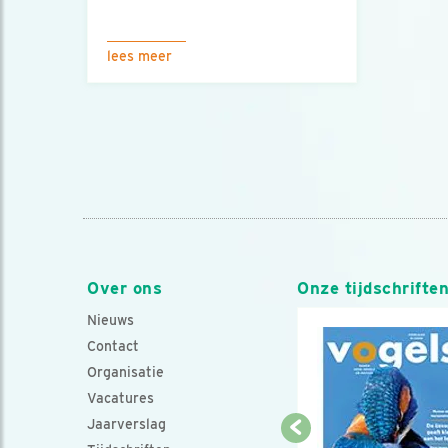
lees meer
Over ons
Onze tijdschrifte
Nieuws
Contact
Organisatie
Vacatures
Jaarverslag