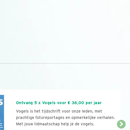
n
Ontvang 5 x Vogels voor € 36,00 per jaar
Vogels is het tijdschrift voor onze leden, met
prachtige fotoreportages en opmerkelijke verhalen.
Met jouw lidmaatschap help je de vogels.