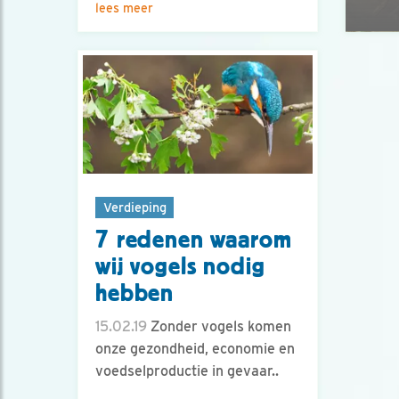
lees meer
Verdieping
7 redenen waarom
wij vogels nodig
hebben
15.02.19
Zonder vogels komen
onze gezondheid, economie en
voedselproductie in gevaar..