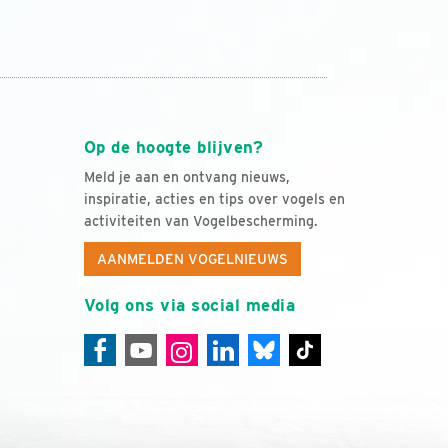
Op de hoogte blijven?
Meld je aan en ontvang nieuws,
inspiratie, acties en tips over vogels en
activiteiten van Vogelbescherming.
AANMELDEN VOGELNIEUWS
Volg ons via social media