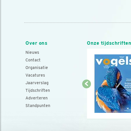
Over ons
Onze tijdschrifte
Nieuws
Contact
Organisatie
Vacatures
Jaarverslag
Tijdschriften
Adverteren
Standpunten