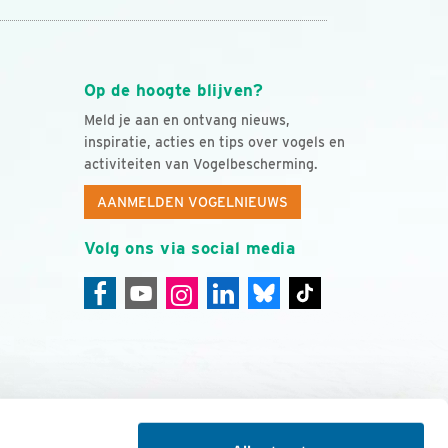
Op de hoogte blijven?
Meld je aan en ontvang nieuws,
inspiratie, acties en tips over vogels en
activiteiten van Vogelbescherming.
AANMELDEN VOGELNIEUWS
Volg ons via social media