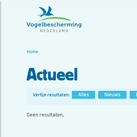
Home
Actueel
Alles
Nieuws
Verfijn resultaten:
Geen resultaten.