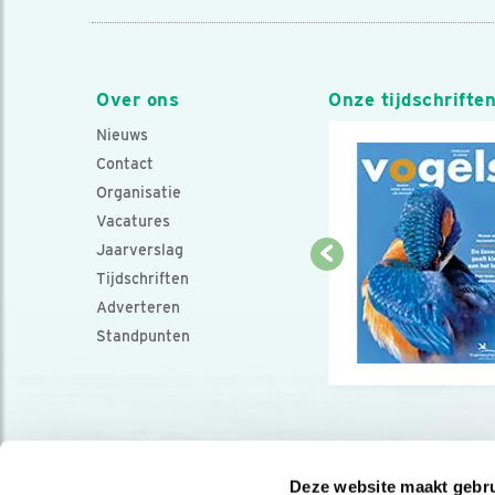
Over ons
Onze tijdschrifte
Nieuws
Contact
Organisatie
Vacatures
Jaarverslag
Tijdschriften
Adverteren
Standpunten
Deze website maakt gebru