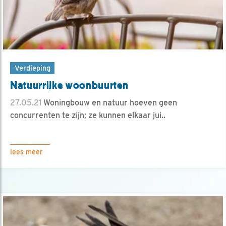
Verdieping
Natuurrijke woonbuurten
27.05.21
Woningbouw en natuur hoeven geen
concurrenten te zijn; ze kunnen elkaar jui..
lees meer