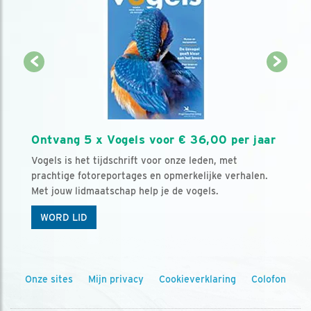
Ontvang 5 x Vogels voor € 36,00 per jaar
Vogels is het tijdschrift voor onze leden, met
prachtige fotoreportages en opmerkelijke verhalen.
Met jouw lidmaatschap help je de vogels.
WORD LID
Onze sites
Mijn privacy
Cookieverklaring
Colofon