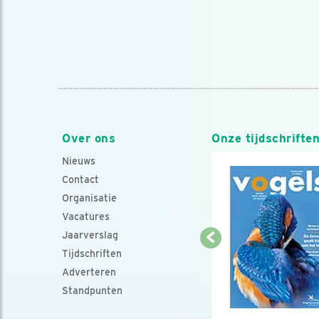
Over ons
Onze tijdschrifte
Nieuws
Contact
Organisatie
Vacatures
Jaarverslag
Tijdschriften
Adverteren
Standpunten