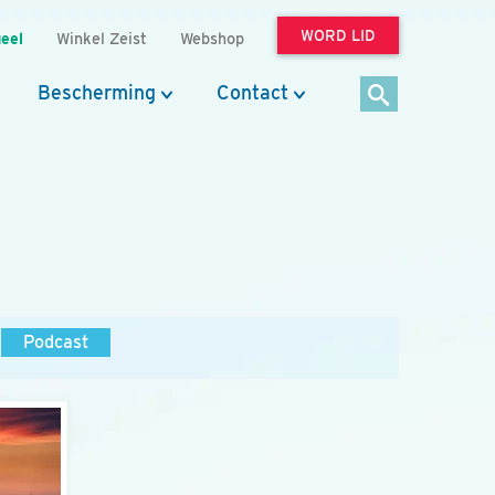
WORD LID
eel
Winkel Zeist
Webshop
Bescherming
Contact
Podcast