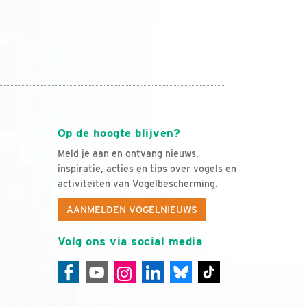
Op de hoogte blijven?
Meld je aan en ontvang nieuws,
inspiratie, acties en tips over vogels en
activiteiten van Vogelbescherming.
AANMELDEN VOGELNIEUWS
Volg ons via social media