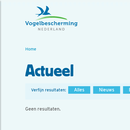
Home
Actueel
Alles
Nieuws
Verfijn resultaten:
Geen resultaten.