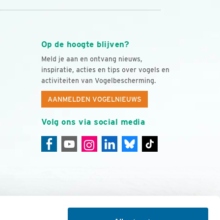
Op de hoogte blijven?
Meld je aan en ontvang nieuws,
inspiratie, acties en tips over vogels en
activiteiten van Vogelbescherming.
AANMELDEN VOGELNIEUWS
Volg ons via social media