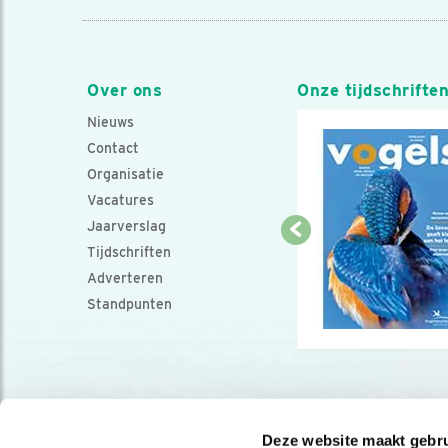
Over ons
Onze tijdschrifte
Nieuws
Contact
Organisatie
Vacatures
Jaarverslag
Tijdschriften
Adverteren
Standpunten
Deze website maakt gebru