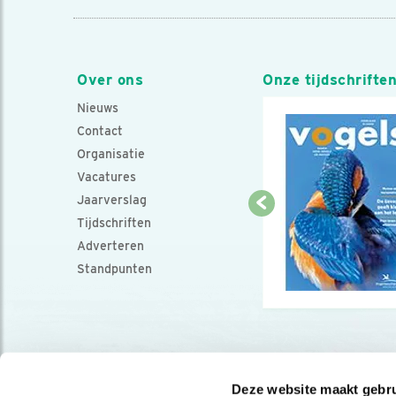
Over ons
Onze tijdschrifte
Nieuws
Contact
Organisatie
Vacatures
Jaarverslag
Tijdschriften
Adverteren
Standpunten
Deze website maakt gebru