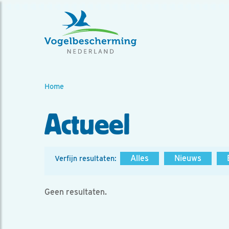
Home
Actueel
Alles
Nieuws
Verfijn resultaten:
Geen resultaten.