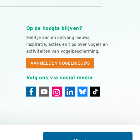
Op de hoogte blijven?
Meld je aan en ontvang nieuws,
inspiratie, acties en tips over vogels en
activiteiten van Vogelbescherming.
AANMELDEN VOGELNIEUWS
Volg ons via social media