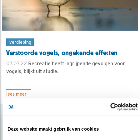
Verdieping
Verstoorde vogels, ongekende effecten
07.07.22
Recreatie heeft ingrijpende gevolgen voor
vogels, blijkt uit studie.
lees meer
Deze website maakt gebruik van cookies