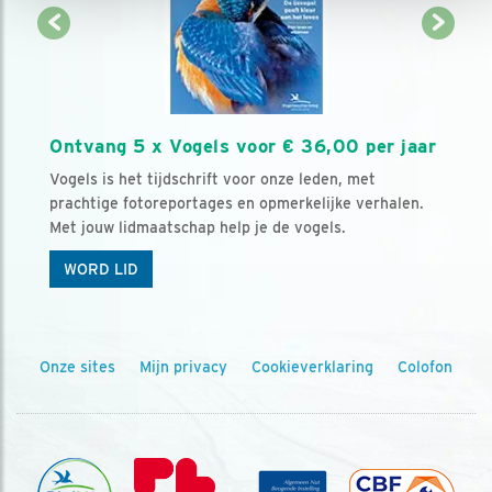
Ontvang 5 x Vogels voor € 36,00 per jaar
Vogels is het tijdschrift voor onze leden, met
prachtige fotoreportages en opmerkelijke verhalen.
Met jouw lidmaatschap help je de vogels.
WORD LID
Onze sites
Mijn privacy
Cookieverklaring
Colofon