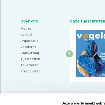
Over ons
Onze tijdschrifte
Nieuws
Contact
Organisatie
Vacatures
Jaarverslag
Tijdschriften
Adverteren
Standpunten
Deze website maakt gebru