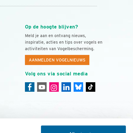
Op de hoogte blijven?
Meld je aan en ontvang nieuws,
inspiratie, acties en tips over vogels en
activiteiten van Vogelbescherming.
AANMELDEN VOGELNIEUWS
Volg ons via social media