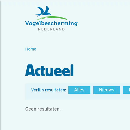
Home
Actueel
Alles
Nieuws
Verfijn resultaten:
Geen resultaten.