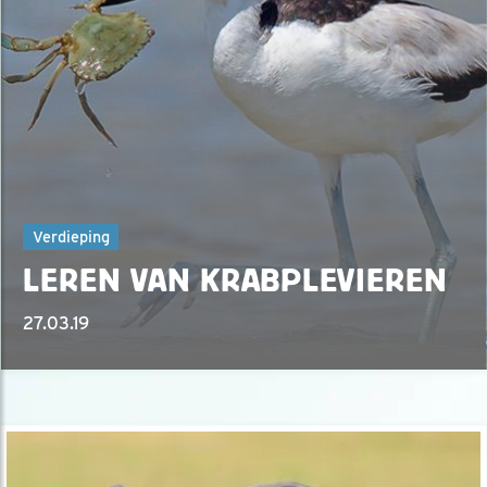
Verdieping
LEREN VAN KRABPLEVIEREN
27.03.19