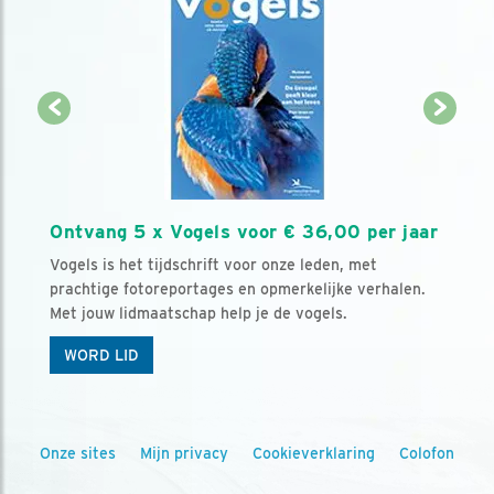
Ontvang 5 x Vogels voor € 36,00 per jaar
Vogels is het tijdschrift voor onze leden, met
prachtige fotoreportages en opmerkelijke verhalen.
Met jouw lidmaatschap help je de vogels.
WORD LID
Onze sites
Mijn privacy
Cookieverklaring
Colofon