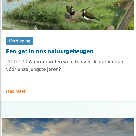
Verdieping
Een gat in ons natuurgeheugen
20.02.23
Waarom weten we niks over de natuur van
vóór onze jongste jaren?
lees meer