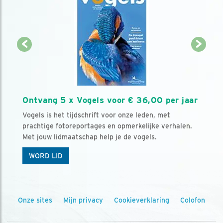
Ontvang 5 x Vogels voor € 36,00 per jaar
Vogels is het tijdschrift voor onze leden, met
prachtige fotoreportages en opmerkelijke verhalen.
Met jouw lidmaatschap help je de vogels.
WORD LID
Onze sites
Mijn privacy
Cookieverklaring
Colofon