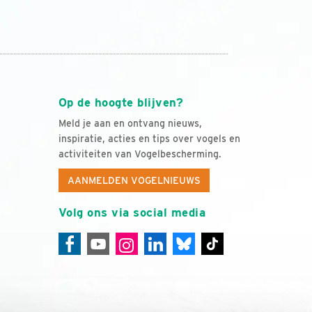
Op de hoogte blijven?
Meld je aan en ontvang nieuws,
inspiratie, acties en tips over vogels en
activiteiten van Vogelbescherming.
AANMELDEN VOGELNIEUWS
Volg ons via social media