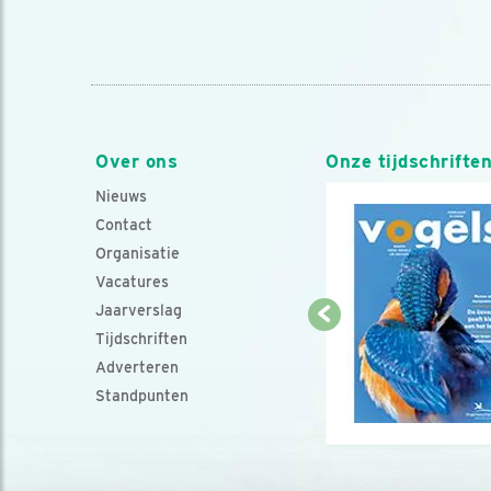
Over ons
Onze tijdschrifte
Nieuws
Contact
Organisatie
Vacatures
Jaarverslag
Tijdschriften
Adverteren
Standpunten