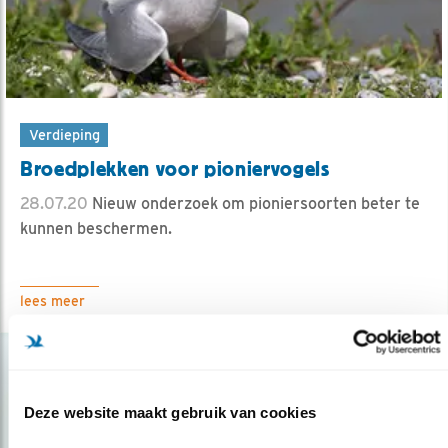
Verdieping
Broedplekken voor pioniervogels
28.07.20
Nieuw onderzoek om pioniersoorten beter te
kunnen beschermen.
lees meer
Deze website maakt gebruik van cookies