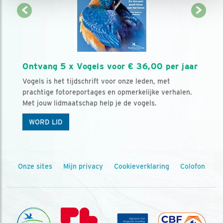
Ontvang 5 x Vogels voor € 36,00 per jaar
Vogels is het tijdschrift voor onze leden, met
prachtige fotoreportages en opmerkelijke verhalen.
Met jouw lidmaatschap help je de vogels.
WORD LID
Onze sites
Mijn privacy
Cookieverklaring
Colofon