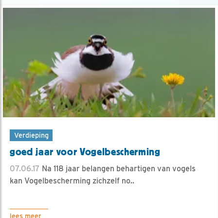
Verdieping
goed jaar voor Vogelbescherming
07.06.17
Na 118 jaar belangen behartigen van vogels
kan Vogelbescherming zichzelf no..
lees meer