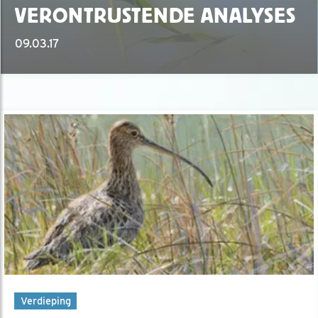
VERONTRUSTENDE ANALYSES
09.03.17
Verdieping