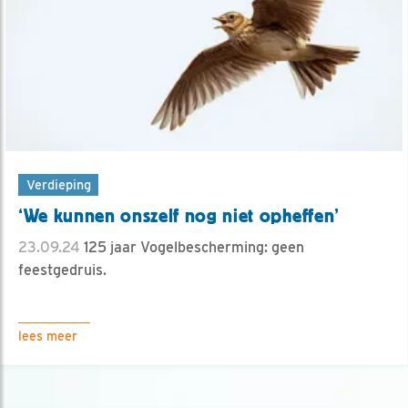
Verdieping
‘We kunnen onszelf nog niet opheffen’
23.09.24
125 jaar Vogelbescherming: geen
feestgedruis.
lees meer