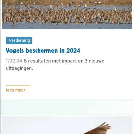
Verdieping
Vogels beschermen in 2024
17.12.24
8 resultaten met impact en 3 nieuwe
uitdagingen.
lees meer