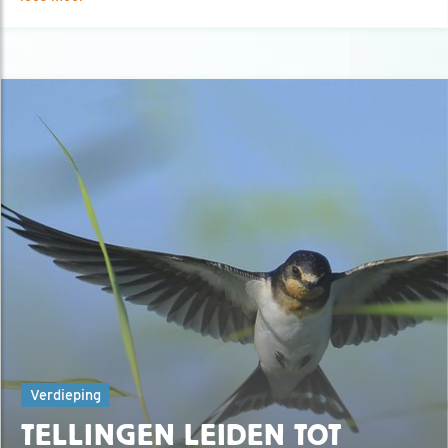
Verdieping
TELLINGEN LEIDEN TOT