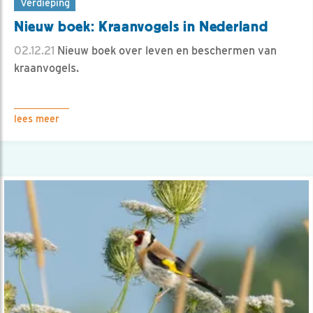
Verdieping
Nieuw boek: Kraanvogels in Nederland
02.12.21
Nieuw boek over leven en beschermen van
kraanvogels.
lees meer