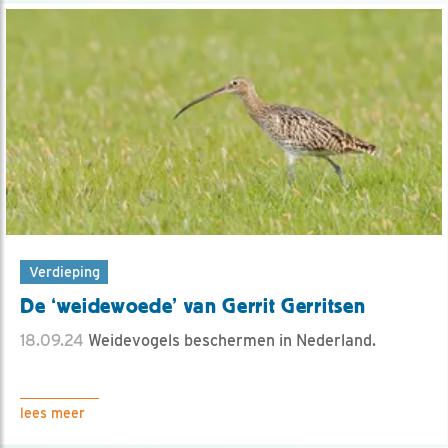
Verdieping
De ‘weidewoede’ van Gerrit Gerritsen
18.09.24
Weidevogels beschermen in Nederland.
lees meer