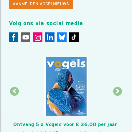
AANMELDEN VOGELNIEUWS
Volg ons via social media
Ontvang 5 x Vogels voor € 36,00 per jaar