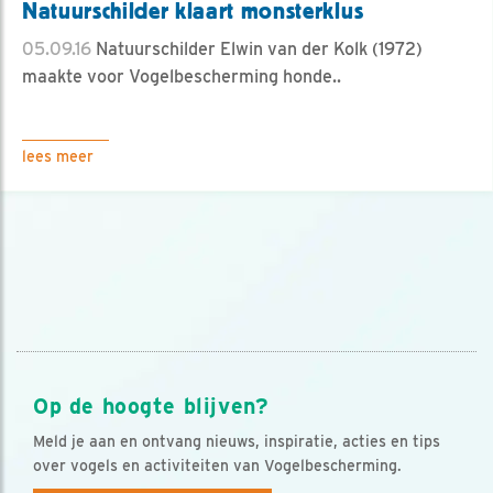
Natuurschilder klaart monsterklus
05.09.16
Natuurschilder Elwin van der Kolk (1972)
maakte voor Vogelbescherming honde..
lees meer
Op de hoogte blijven?
Meld je aan en ontvang nieuws, inspiratie, acties en tips
over vogels en activiteiten van Vogelbescherming.