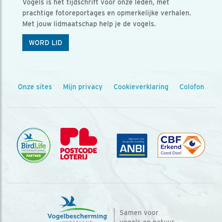
Vogels is het tijdschrift voor onze leden, met
prachtige fotoreportages en opmerkelijke verhalen.
Met jouw lidmaatschap help je de vogels.
WORD LID
Onze sites
Mijn privacy
Cookieverklaring
Colofon
Samen voor