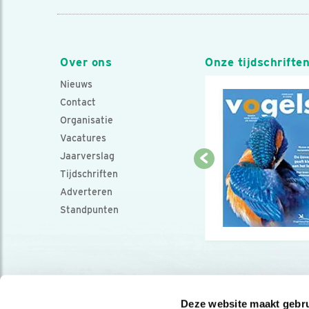
Over ons
Onze tijdschrifte
Nieuws
Contact
Organisatie
Vacatures
Jaarverslag
Tijdschriften
Adverteren
Standpunten
Deze website maakt gebru