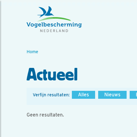
Home
Actueel
Alles
Nieuws
Verfijn resultaten:
Geen resultaten.