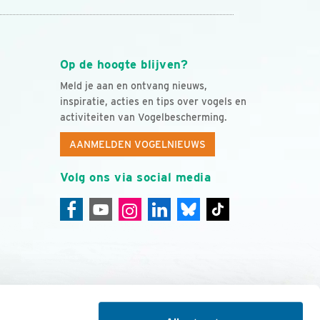
Op de hoogte blijven?
Meld je aan en ontvang nieuws,
inspiratie, acties en tips over vogels en
activiteiten van Vogelbescherming.
AANMELDEN VOGELNIEUWS
Volg ons via social media